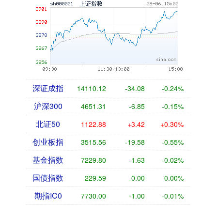
深证成指
14110.12
-34.08
-0.24%
沪深300
4651.31
-6.85
-0.15%
北证50
1122.88
+3.42
+0.30%
创业板指
3515.56
-19.58
-0.55%
基金指数
7229.80
-1.63
-0.02%
国债指数
229.59
-0.00
0.00%
期指IC0
7730.00
-1.00
-0.01%