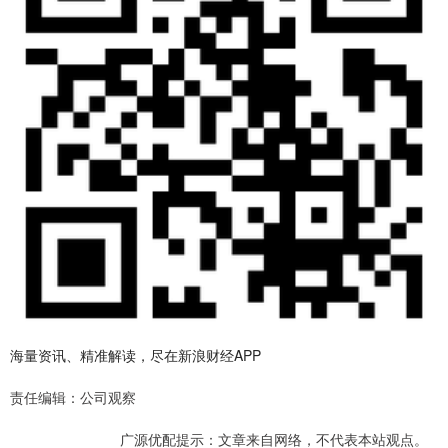
海量资讯、精准解读，尽在新浪财经APP
责任编辑：公司观察
广源优配提示：文章来自网络，不代表本站观点。