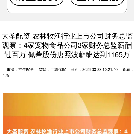
大圣配资 农林牧渔行业上市公司财务总监
观察：4家宠物食品公司3家财务总监薪酬
过百万 佩蒂股份唐照波薪酬达到1165万
来源：神牛配资
网站：广源优配
日期：2026-03-23 10:21:40
查看：
179