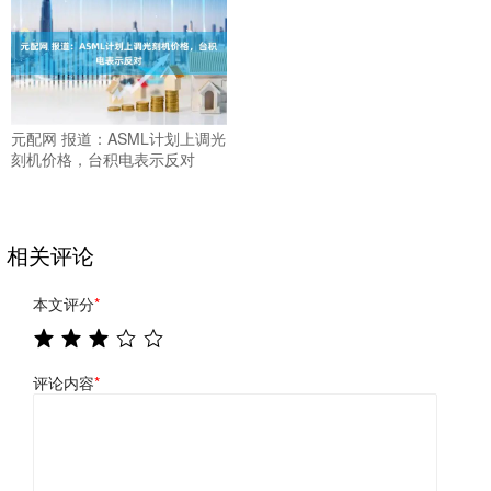
元配网 报道：ASML计划上调光
刻机价格，台积电表示反对
相关评论
本文评分
*
评论内容
*