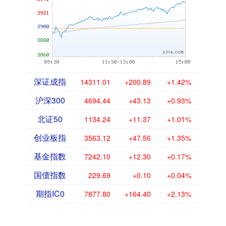
深证成指
14311.01
+200.89
+1.42%
沪深300
4694.44
+43.13
+0.93%
北证50
1134.24
+11.37
+1.01%
创业板指
3563.12
+47.56
+1.35%
基金指数
7242.10
+12.30
+0.17%
国债指数
229.69
+0.10
+0.04%
期指IC0
7877.80
+164.40
+2.13%