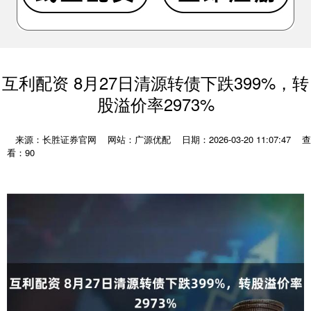
互利配资 8月27日清源转债下跌399%，转
股溢价率2973%
来源：长胜证券官网
网站：广源优配
日期：2026-03-20 11:07:47
查
看：90