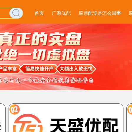
首页
广源优配
股票配资是怎么回事