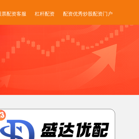
股票配资客服
杠杆配资
配资优秀炒股配资门户