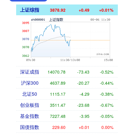
上证综指
3878.92
+0.49
+0.01%
深证成指
14070.78
-73.43
-0.52%
沪深300
4637.89
-20.27
-0.44%
北证50
1115.17
-4.29
-0.38%
创业板指
3511.47
-23.68
-0.67%
基金指数
7227.48
-3.95
-0.05%
国债指数
229.60
+0.01
0.00%