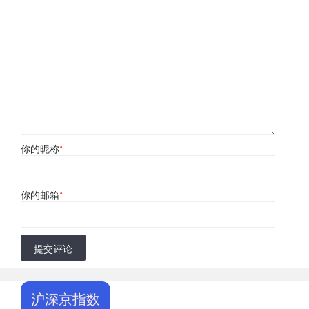
你的昵称
*
你的邮箱
*
提交评论
沪深京指数