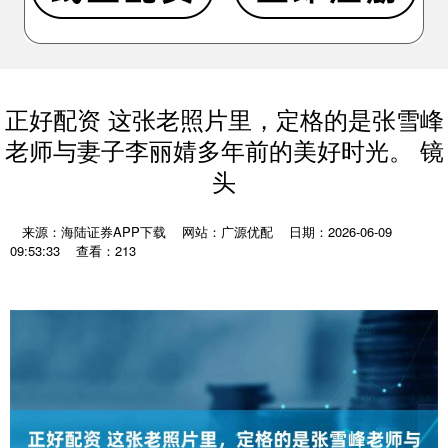
正好配资 这张老照片里，定格的是张雪峰
老师与妻子李丽婧多年前的美好时光。 镜
头
来源：海陆证券APP下载
网站：广源优配
日期：2026-06-09
09:53:33
查看：213