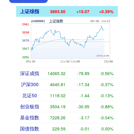
上证综指
3893.50
+15.07
+0.39%
深证成指
14065.32
-78.89
-0.56%
沪深300
4640.81
-17.34
-0.37%
北证50
1118.02
-1.44
-0.13%
创业板指
3504.19
-30.95
-0.88%
基金指数
7228.26
-3.17
-0.04%
国债指数
229.59
-0.01
0.00%