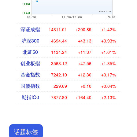
深证成指
14311.01
+200.89
+1.42%
沪深300
4694.44
+43.13
+0.93%
北证50
1134.24
+11.37
+1.01%
创业板指
3563.12
+47.56
+1.35%
基金指数
7242.10
+12.30
+0.17%
国债指数
229.69
+0.10
+0.04%
期指IC0
7877.80
+164.40
+2.13%
话题标签