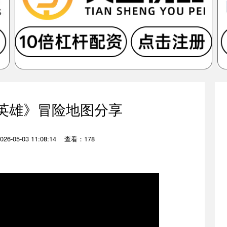
包英雄》冒险地图分享
6-05-03 11:08:14
查看：178