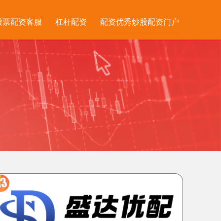
股票配资客服
杠杆配资
配资优秀炒股配资门户