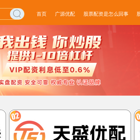
首页
广源优配
股票配资是怎么回事