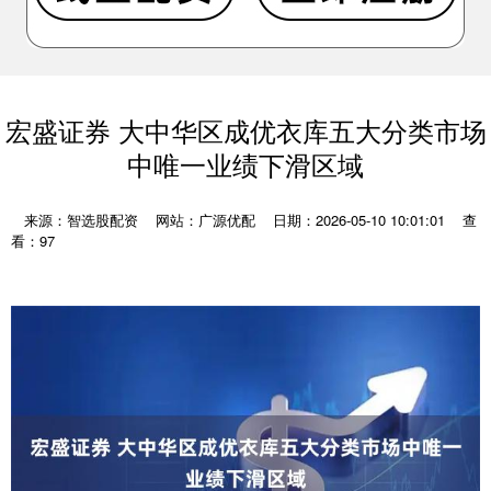
宏盛证券 大中华区成优衣库五大分类市场
中唯一业绩下滑区域
来源：智选股配资
网站：广源优配
日期：2026-05-10 10:01:01
查
看：97