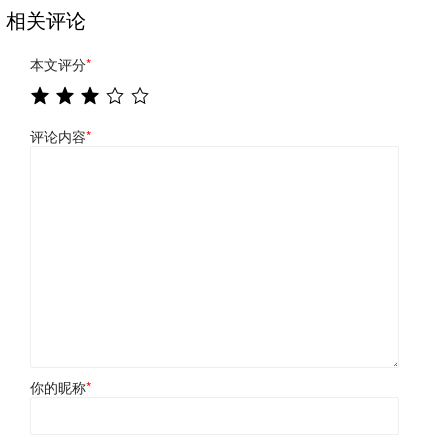
相关评论
本文评分
*
评论内容
*
你的昵称
*