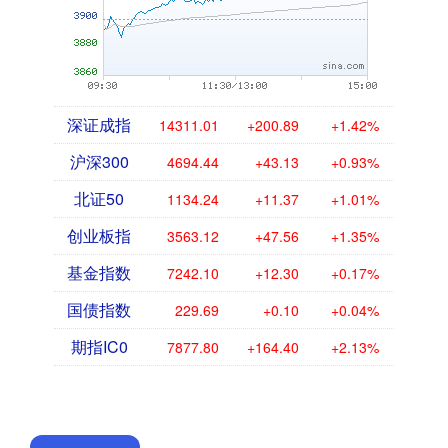
深证成指
14311.01
+200.89
+1.42%
沪深300
4694.44
+43.13
+0.93%
北证50
1134.24
+11.37
+1.01%
创业板指
3563.12
+47.56
+1.35%
基金指数
7242.10
+12.30
+0.17%
国债指数
229.69
+0.10
+0.04%
期指IC0
7877.80
+164.40
+2.13%