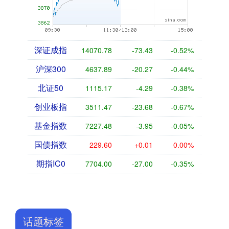
深证成指
14070.78
-73.43
-0.52%
沪深300
4637.89
-20.27
-0.44%
北证50
1115.17
-4.29
-0.38%
创业板指
3511.47
-23.68
-0.67%
基金指数
7227.48
-3.95
-0.05%
国债指数
229.60
+0.01
0.00%
期指IC0
7704.00
-27.00
-0.35%
话题标签