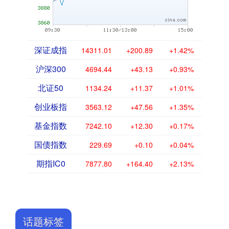
深证成指
14311.01
+200.89
+1.42%
沪深300
4694.44
+43.13
+0.93%
北证50
1134.24
+11.37
+1.01%
创业板指
3563.12
+47.56
+1.35%
基金指数
7242.10
+12.30
+0.17%
国债指数
229.69
+0.10
+0.04%
期指IC0
7877.80
+164.40
+2.13%
话题标签