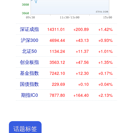
深证成指
14311.01
+200.89
+1.42%
沪深300
4694.44
+43.13
+0.93%
北证50
1134.24
+11.37
+1.01%
创业板指
3563.12
+47.56
+1.35%
基金指数
7242.10
+12.30
+0.17%
国债指数
229.69
+0.10
+0.04%
期指IC0
7877.80
+164.40
+2.13%
话题标签