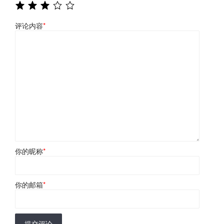
评论内容
*
你的昵称
*
你的邮箱
*
提交评论