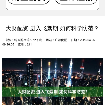
大财配资 进入飞絮期 如何科学防范？
来源：纯旭配资端APP下载
网站：广源优配
日期：2026-04-25
09:36:05
查看：211