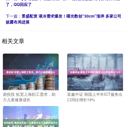
了，QQ回应了
下一篇：
景盛配资 液冷需求爆发！曙光数创“30cm”涨停 多家公司
披露布局进展
相关文章
易投投 拓宽上海职工需求，助
富鑫中证 韩国上半年ICT服务出
力儿童健康成长
口同比增长19%