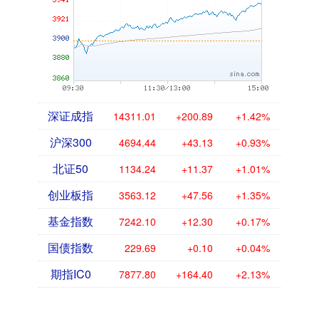
深证成指
14311.01
+200.89
+1.42%
沪深300
4694.44
+43.13
+0.93%
北证50
1134.24
+11.37
+1.01%
创业板指
3563.12
+47.56
+1.35%
基金指数
7242.10
+12.30
+0.17%
国债指数
229.69
+0.10
+0.04%
期指IC0
7877.80
+164.40
+2.13%