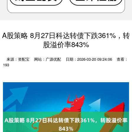
A股策略 8月27日科达转债下跌361%，转
股溢价率843%
来源：资配宝
网站：广源优配
日期：2026-03-20 09:24:06
查看：
193