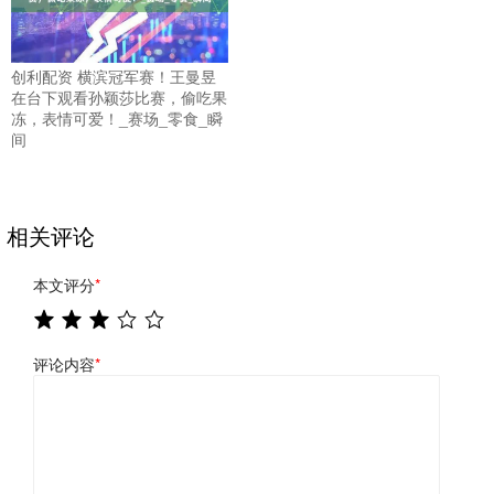
创利配资 横滨冠军赛！王曼昱
在台下观看孙颖莎比赛，偷吃果
冻，表情可爱！_赛场_零食_瞬
间
相关评论
本文评分
*
评论内容
*