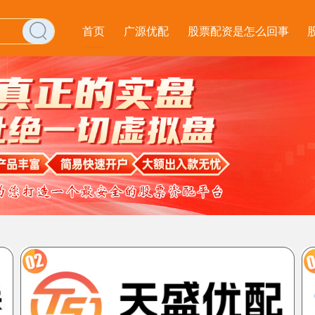
首页
广源优配
股票配资是怎么回事