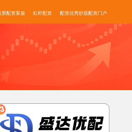
股票配资客服
杠杆配资
配资优秀炒股配资门户