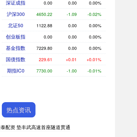
深证成指
0.00
0.00
0.00%
沪深300
4650.22
-1.09
-0.02%
北证50
1122.88
0.00
0.00%
创业板指
0.00
0.00
0.00%
基金指数
7229.80
0.00
0.00%
国债指数
229.61
+0.01
+0.01%
期指IC0
7730.00
-1.00
-0.01%
热点资讯
豪泰配资 垫丰武高速首座隧道贯通