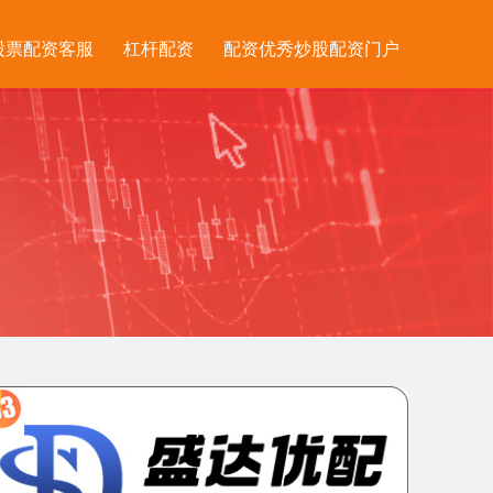
股票配资客服
杠杆配资
配资优秀炒股配资门户