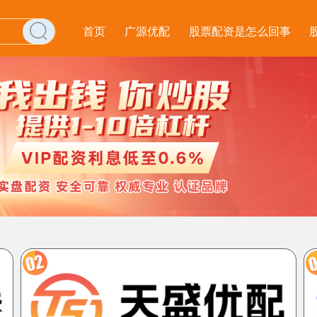
首页
广源优配
股票配资是怎么回事