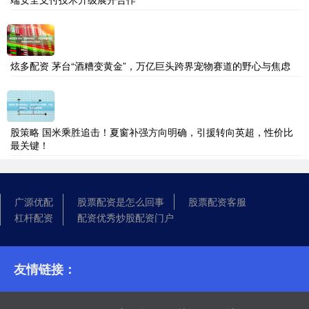
炫多配资 茅台“酒糟变黄金”，万亿巨头跨界宠物赛道的野心与焦虑
股策略 国米乘胜追击！夏窗补强方向明确，引援转向英超，性价比
最关键！
广源优配
股票配资是怎么回事
股票配资客服
杠杆配资
配资优秀炒股配资门户
友情链接：