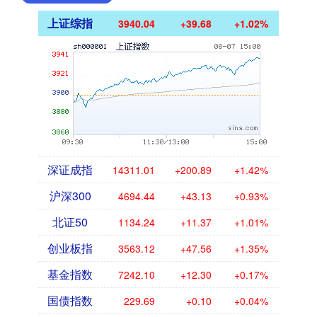
上证综指
3940.04
+39.68
+1.02%
深证成指
14311.01
+200.89
+1.42%
沪深300
4694.44
+43.13
+0.93%
北证50
1134.24
+11.37
+1.01%
创业板指
3563.12
+47.56
+1.35%
基金指数
7242.10
+12.30
+0.17%
国债指数
229.69
+0.10
+0.04%