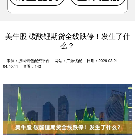
美牛股 碳酸锂期货全线跌停！发生了什
么？
来源：股民钱包配资平台
网站：广源优配
日期：2026-03-21
04:40:11
查看：143