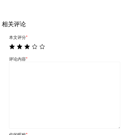
相关评论
本文评分
*
评论内容
*
你的昵称
*