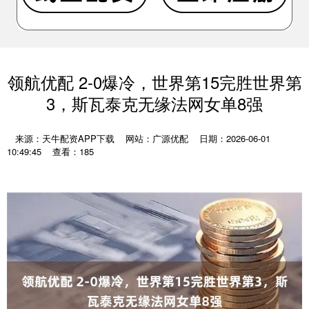
领航优配 2-0爆冷，世界第15完胜世界第
3，斯瓦泰克无缘法网女单8强
来源：天牛配资APP下载
网站：广源优配
日期：2026-06-01
10:49:45
查看：185