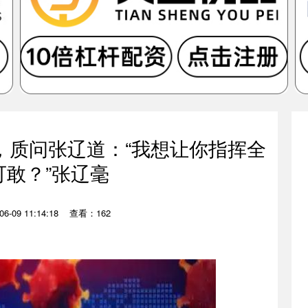
，质问张辽道：“我想让你指挥全
可敢？”张辽毫
-09 11:14:18
查看：162