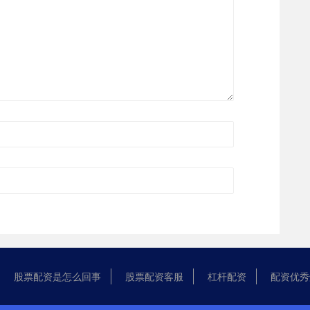
股票配资是怎么回事
股票配资客服
杠杆配资
配资优秀