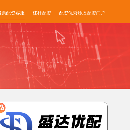
股票配资客服
杠杆配资
配资优秀炒股配资门户