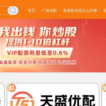
首页
广源优配
股票配资是怎么回事