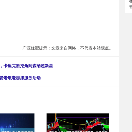
广源优配提示：文章来自网络，不代表本站观点。
强，卡里克欲挖角阿森纳超新星
”爱老敬老志愿服务活动