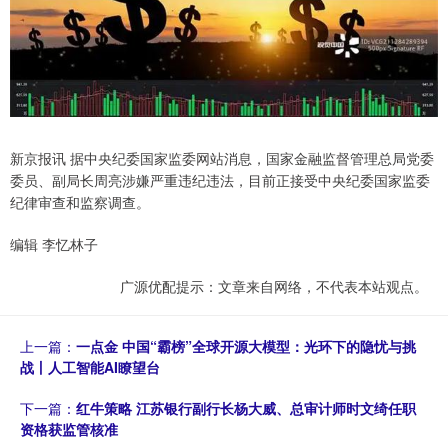
新京报讯 据中央纪委国家监委网站消息，国家金融监督管理总局党委
委员、副局长周亮涉嫌严重违纪违法，目前正接受中央纪委国家监委
纪律审查和监察调查。
编辑 李忆林子
广源优配提示：文章来自网络，不代表本站观点。
上一篇：
一点金 中国“霸榜”全球开源大模型：光环下的隐忧与挑
战丨人工智能AI瞭望台
下一篇：
红牛策略 江苏银行副行长杨大威、总审计师时文绮任职
资格获监管核准