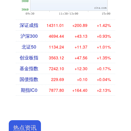
深证成指
14311.01
+200.89
+1.42%
沪深300
4694.44
+43.13
+0.93%
北证50
1134.24
+11.37
+1.01%
创业板指
3563.12
+47.56
+1.35%
基金指数
7242.10
+12.30
+0.17%
国债指数
229.69
+0.10
+0.04%
期指IC0
7877.80
+164.40
+2.13%
热点资讯