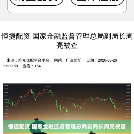
恒捷配资 国家金融监督管理总局副局长周
亮被查
来源：维嘉优配平台平台
网站：广源优配
日期：2026-03-26
11:00:59
查看：154