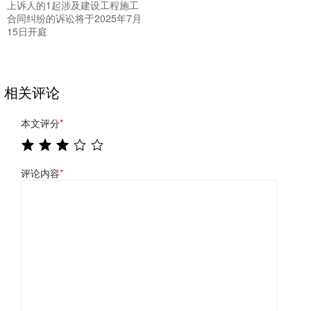
上诉人的1起涉及建设工程施工
合同纠纷的诉讼将于2025年7月
15日开庭
相关评论
本文评分
*
评论内容
*