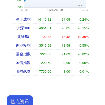
深证成指
14110.12
-34.08
-0.24%
沪深300
4651.31
-6.85
-0.15%
北证50
1122.88
+3.42
+0.30%
创业板指
3515.56
-19.58
-0.55%
基金指数
7229.80
-1.63
-0.02%
国债指数
229.59
-0.00
0.00%
期指IC0
7730.00
-1.00
-0.01%
热点资讯