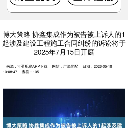
博大策略 协鑫集成作为被告被上诉人的1
起涉及建设工程施工合同纠纷的诉讼将于
2025年7月15日开庭
来源：汇盈配资APP下载
网站：广源优配
日期：2026-05-18
10:08:47
查看：105