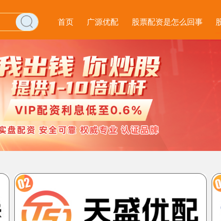
首页
广源优配
股票配资是怎么回事