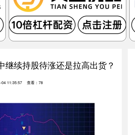
市中继续持股待涨还是拉高出货？
04 11:35:57
查看：78