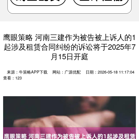
鹰眼策略 河南三建作为被告被上诉人的1
起涉及租赁合同纠纷的诉讼将于2025年7
月15日开庭
来源：牛策略APP下载
网站：广源优配
日期：2026-05-18 11:17:04
查看：123