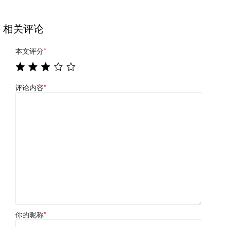
相关评论
本文评分
*
评论内容
*
你的昵称
*