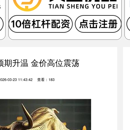
预期升温 金价高位震荡
6-03-23 11:43:42
查看：183