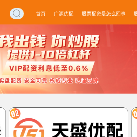
首页
广源优配
股票配资是怎么回事