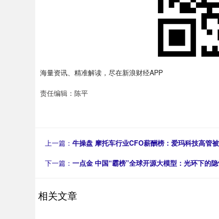
海量资讯、精准解读，尽在新浪财经APP
责任编辑：陈平
上一篇：
牛操盘 摩托车行业CFO薪酬榜：爱玛科技高管被
下一篇：
一点金 中国“霸榜”全球开源大模型：光环下的隐
相关文章