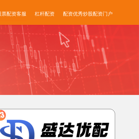
股票配资客服
杠杆配资
配资优秀炒股配资门户